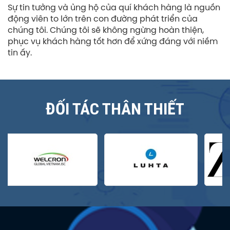
Sự tin tưởng và ủng hộ của quí khách hàng là nguồn
động viên to lớn trên con đường phát triển của
chúng tôi. Chúng tôi sẽ không ngừng hoàn thiện,
phục vụ khách hàng tốt hơn để xứng đáng với niềm
tin ấy.
ĐỐI TÁC THÂN THIẾT