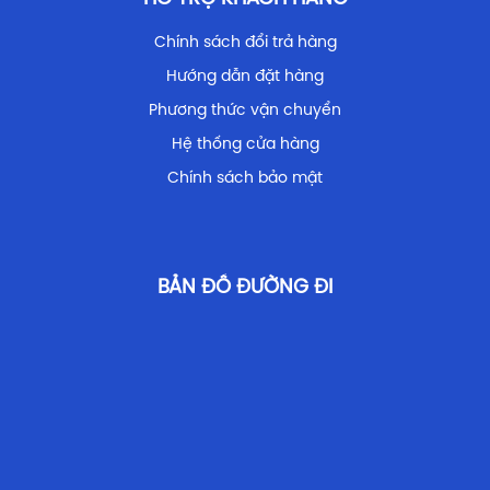
Chính sách đổi trả hàng
Hướng dẫn đặt hàng
Phương thức vận chuyển
Hệ thống cửa hàng
Chính sách bảo mật
BẢN ĐỒ ĐƯỜNG ĐI