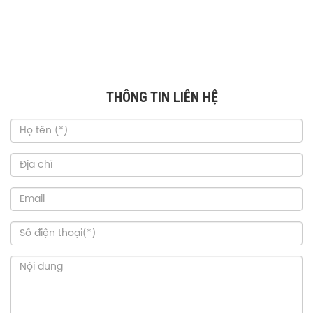
THÔNG TIN LIÊN HỆ